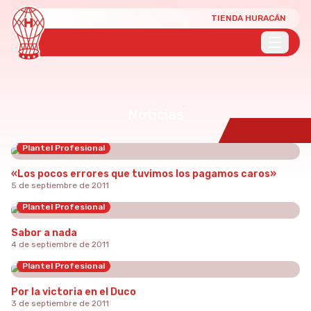
TIENDA HURACÁN
Noticias
Plantel Profesional
«Los pocos errores que tuvimos los pagamos caros»
5 de septiembre de 2011
Plantel Profesional
Sabor a nada
4 de septiembre de 2011
Plantel Profesional
Por la victoria en el Duco
3 de septiembre de 2011