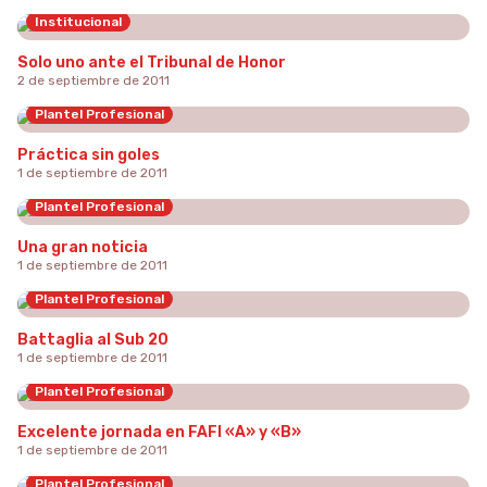
Institucional
Solo uno ante el Tribunal de Honor
2 de septiembre de 2011
Plantel Profesional
Práctica sin goles
1 de septiembre de 2011
Plantel Profesional
Una gran noticia
1 de septiembre de 2011
Plantel Profesional
Battaglia al Sub 20
1 de septiembre de 2011
Plantel Profesional
Excelente jornada en FAFI «A» y «B»
1 de septiembre de 2011
Plantel Profesional