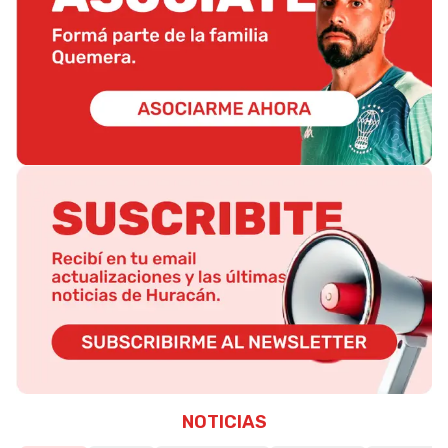
NOTICIAS