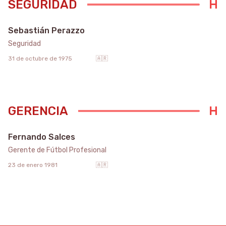
SEGURIDAD
Sebastián Perazzo
Seguridad
31 de octubre de 1975
🇦🇷
GERENCIA
Fernando Salces
Gerente de Fútbol Profesional
23 de enero 1981
🇦🇷