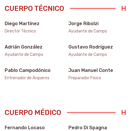
CUERPO TÉCNICO
Diego Martínez
Jorge Ribolzi
Director Técnico
Ayudante de Campo
Adrián González
Gustavo Rodríguez
Ayudante de Campo
Ayudante de Campo
Pablo Campodónico
Juan Manuel Conte
Entrenador de Arqueros
Preparador Físico
CUERPO MÉDICO
Fernando Locaso
Pedro Di Spagna