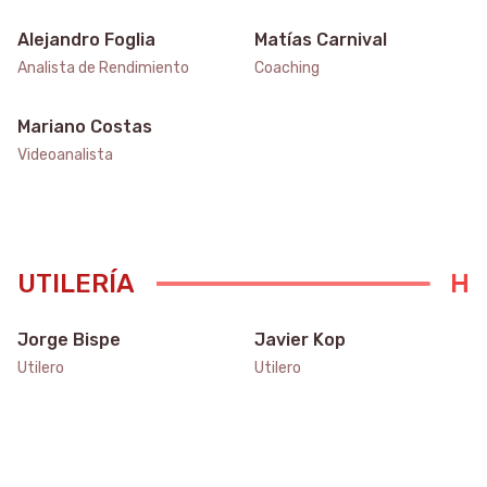
Alejandro Foglia
Matías Carnival
Analista de Rendimiento
Coaching
Mariano Costas
Videoanalista
UTILERÍA
Jorge Bispe
Javier Kop
Utilero
Utilero