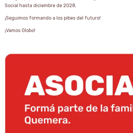
Social hasta diciembre de 2028.
¡Seguimos formando a los pibes del futuro!
¡Vamos Globo!