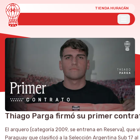
TIENDA HURACÁN
Thiago Parga firmó su primer contra
El arquero (categoría 2009, se entrena en Reserva), que 
Paraguay que clasificó a la Selección Argentina Sub 17 al 