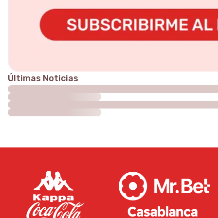
Últimas Noticias