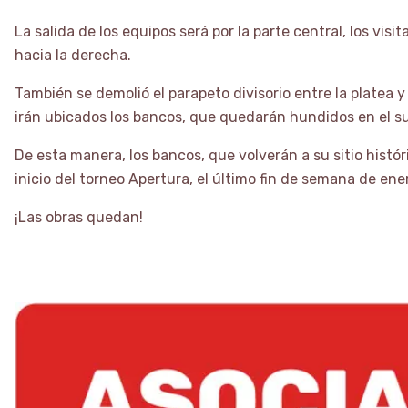
La salida de los equipos será por la parte central, los vis
hacia la derecha.
También se demolió el parapeto divisorio entre la platea 
irán ubicados los bancos, que quedarán hundidos en el su
De esta manera, los bancos, que volverán a su sitio histór
inicio del torneo Apertura, el último fin de semana de ene
¡Las obras quedan!