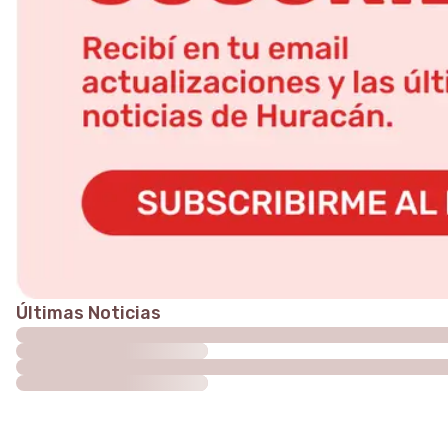
Últimas Noticias