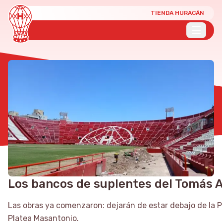
TIENDA HURACÁN
Los bancos de suplentes del Tomás 
Las obras ya comenzaron: dejarán de estar debajo de la 
Platea Masantonio.