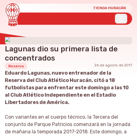
TIENDA HURACÁN
Lagunas dio su primera lista de
concentrados
26 de agosto de 2017
Reserva
Eduardo Lagunas, nuevo entrenador de la
Reserva del Club Atlético Huracán, citó a 18
futbolistas para enfrentar este domingo a las 10
al Club Atlético Independiente en el Estadio
Libertadores de América.
Con variantes en el cuerpo técnico, la Tercera del
conjunto de Parque Patricios comenzará en la jornada
de mañana la temporada 2017-2018. Este domingo, a