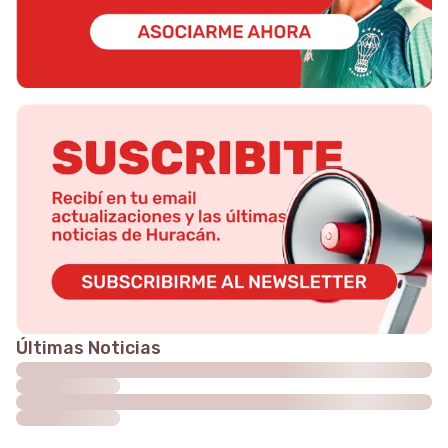
Últimas Noticias