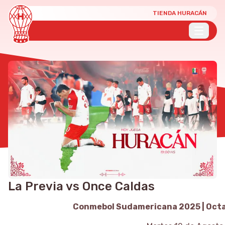
TIENDA HURACÁN
La Previa vs Once Caldas
Conmebol Sudamericana 2025 | Octa