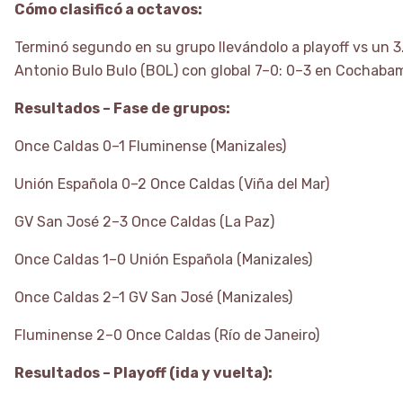
Cómo clasificó a octavos:
Terminó segundo en su grupo llevándolo a playoff vs un 3.
Antonio Bulo Bulo (BOL) con global 7–0: 0–3 en Cochabam
Resultados – Fase de grupos:
Once Caldas 0–1 Fluminense (Manizales)
Unión Española 0–2 Once Caldas (Viña del Mar)
GV San José 2–3 Once Caldas (La Paz)
Once Caldas 1–0 Unión Española (Manizales)
Once Caldas 2–1 GV San José (Manizales)
Fluminense 2–0 Once Caldas (Río de Janeiro)
Resultados – Playoff (ida y vuelta):