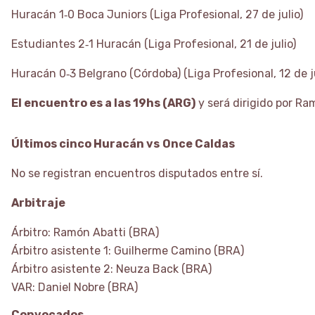
Huracán 1‑0 Boca Juniors (Liga Profesional, 27 de julio)
Estudiantes 2‑1 Huracán (Liga Profesional, 21 de julio)
Huracán 0‑3 Belgrano (Córdoba) (Liga Profesional, 12 de ju
El encuentro es a las 19hs (ARG)
y será dirigido por Ra
Últimos cinco Huracán vs
Once Caldas
No se registran encuentros disputados entre sí.
Arbitraje
Árbitro: Ramón Abatti (BRA)
Árbitro asistente 1: Guilherme Camino (BRA)
Árbitro asistente 2: Neuza Back (BRA)
VAR: Daniel Nobre (BRA)
Convocados