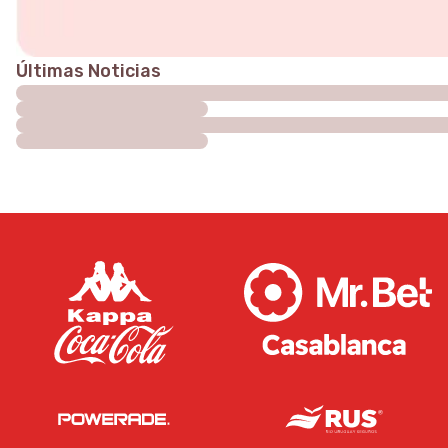
Últimas Noticias