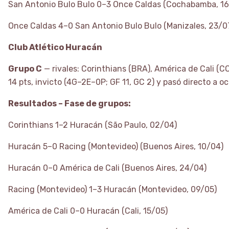
San Antonio Bulo Bulo 0–3 Once Caldas (Cochabamba, 16
Once Caldas 4–0 San Antonio Bulo Bulo (Manizales, 23/0
Club Atlético Huracán
Grupo C
— rivales: Corinthians (BRA), América de Cali (C
14 pts, invicto (4G–2E–0P; GF 11, GC 2) y pasó directo a
Resultados – Fase de grupos:
Corinthians 1–2 Huracán (São Paulo, 02/04)
Huracán 5–0 Racing (Montevideo) (Buenos Aires, 10/04)
Huracán 0–0 América de Cali (Buenos Aires, 24/04)
Racing (Montevideo) 1–3 Huracán (Montevideo, 09/05)
América de Cali 0–0 Huracán (Cali, 15/05)