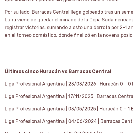
Por su lado, Barracas Central llega golpeado tras un seme
Luna viene de quedar eliminado de la Copa Sudamericana 
registrar victorias, sumando a esto una derrota por 2-1 an
en el torneo doméstico, donde finalizó en la novena posic
Últimos cinco Huracán vs
Barracas Central
Liga Profesional Argentina | 23/03/2026 | Huracán 0 – 0
Liga Profesional Argentina | 17/11/2025 | Barracas Centra
Liga Profesional Argentina | 03/05/2025 | Huracán 0 – 1 
Liga Profesional Argentina | 04/06/2024 | Barracas Cent