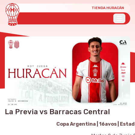
TIENDA HURACÁN
La Previa vs Barracas Central
Copa Argentina | 16avos | Estad