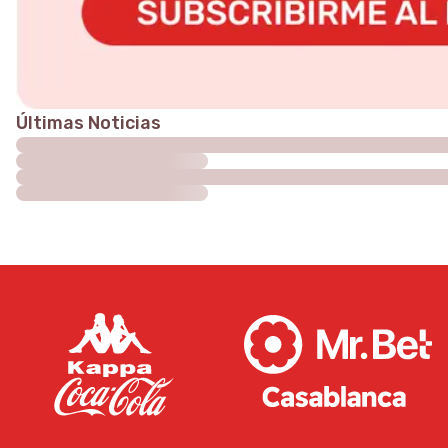
Últimas Noticias