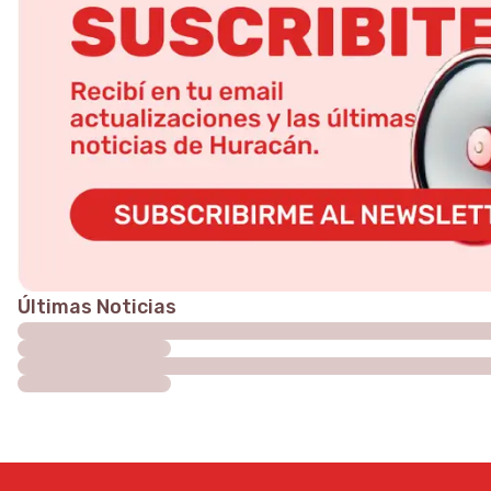
Últimas Noticias