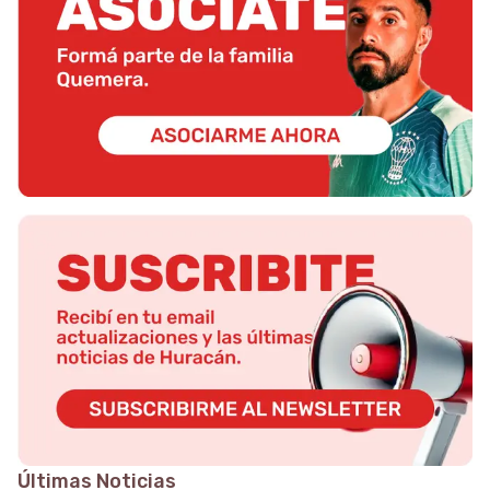
Últimas Noticias