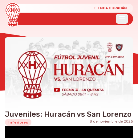
TIENDA HURACÁN
Juveniles: Huracán vs San Lorenzo
8 de noviembre de 2025
Inferiores