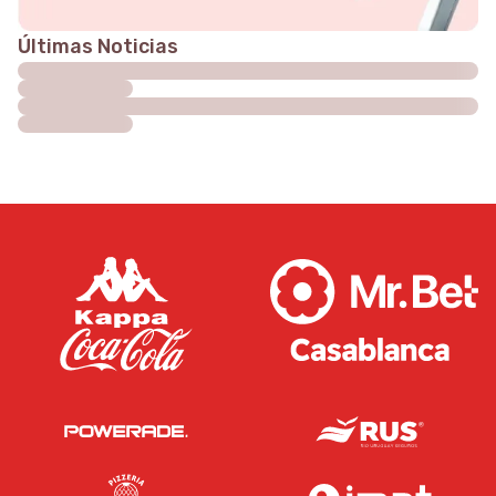
Últimas Noticias