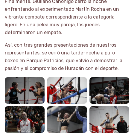
Finalmente, Giuliano Canonigo cerró la noche
enfrentando al experimentado Martín Rocha en un
vibrante combate correspondiente a la categoría
ligero. En una pelea muy pareja, los jueces
determinaron un empate.
Así, con tres grandes presentaciones de nuestros
representantes, se cerró una tarde-noche a puro
boxeo en Parque Patricios, que volvió a demostrar la
pasión y el compromiso de Huracán con el deporte.