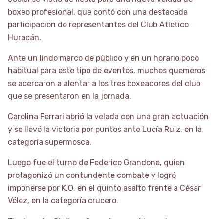
boxeo profesional, que contó con una destacada
participación de representantes del Club Atlético
Huracán.
Ante un lindo marco de público y en un horario poco
habitual para este tipo de eventos, muchos quemeros
se acercaron a alentar a los tres boxeadores del club
que se presentaron en la jornada.
Carolina Ferrari abrió la velada con una gran actuación
y se llevó la victoria por puntos ante Lucía Ruiz, en la
categoría supermosca.
Luego fue el turno de Federico Grandone, quien
protagonizó un contundente combate y logró
imponerse por K.O. en el quinto asalto frente a César
Vélez, en la categoría crucero.