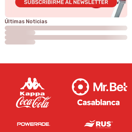
Últimas Noticias