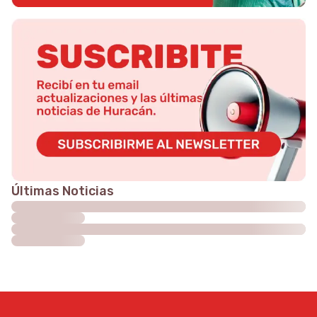
Últimas Noticias