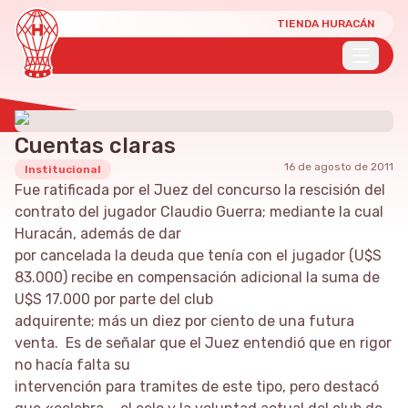
TIENDA HURACÁN
Cuentas claras
16 de agosto de 2011
Institucional
Fue ratificada por el Juez del concurso la rescisión del
contrato del jugador Claudio Guerra; mediante la cual
Huracán, además de dar
por cancelada la deuda que tenía con el jugador (U$S
83.000) recibe en compensación adicional la suma de
U$S 17.000 por parte del club
adquirente; más un diez por ciento de una futura
venta. Es de señalar que el Juez entendió que en rigor
no hacía falta su
intervención para tramites de este tipo, pero destacó