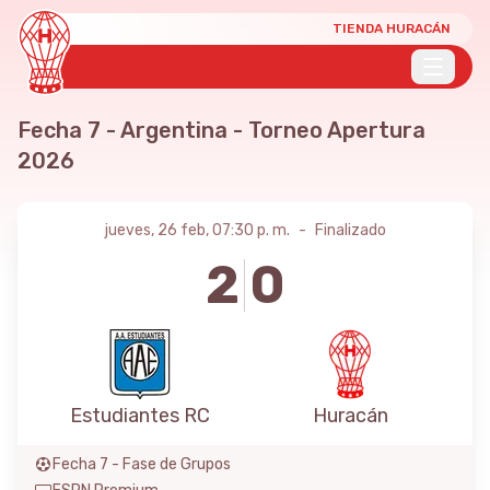
TIENDA HURACÁN
Fecha 7 - Argentina - Torneo Apertura
2026
jueves, 26 feb, 07:30 p. m.
-
Finalizado
2
0
Estudiantes RC
Huracán
Fecha 7
-
Fase de Grupos