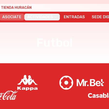
TIENDA HURACÁN
ASOCIATE
ACTIVIDADES
ENTRADAS
SEDE DIG
Futbol